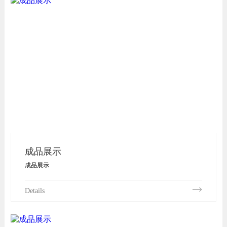
成品展示
成品展示
Details