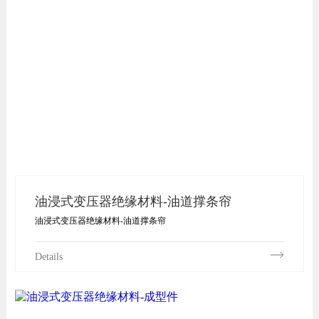
油浸式变压器绝缘材料-油道撑条帘
油浸式变压器绝缘材料-油道撑条帘
Details