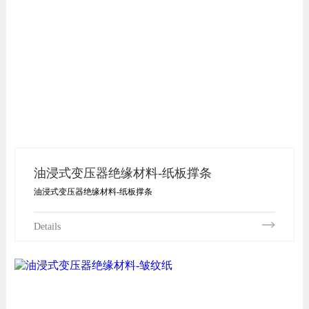
油浸式变压器绝缘材料-纸板撑条
油浸式变压器绝缘材料-纸板撑条
Details