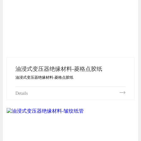
油浸式变压器绝缘材料-菱格点胶纸
油浸式变压器绝缘材料-菱格点胶纸
Details