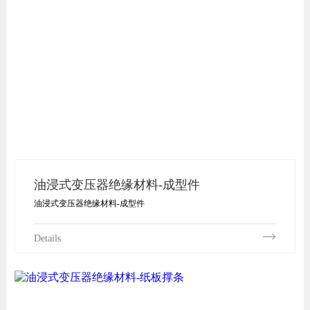
油浸式变压器绝缘材料-成型件
油浸式变压器绝缘材料-成型件
Details