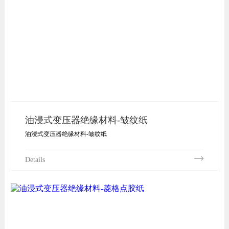
油浸式变压器绝缘材料-皱纹纸
油浸式变压器绝缘材料-皱纹纸
Details