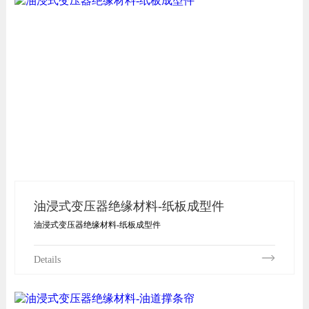
油浸式变压器绝缘材料-纸板成型件
油浸式变压器绝缘材料-纸板成型件
Details