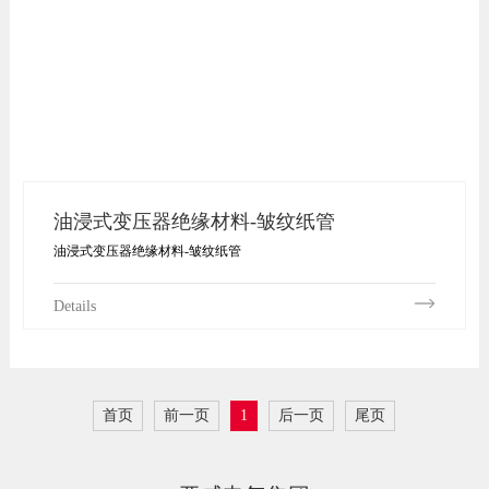
油浸式变压器绝缘材料-皱纹纸管
油浸式变压器绝缘材料-皱纹纸管
Details
首页
前一页
1
后一页
尾页