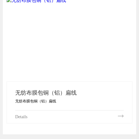
无纺布膜包铜（铝）扁线
无纺布膜包铜（铝）扁线
Details