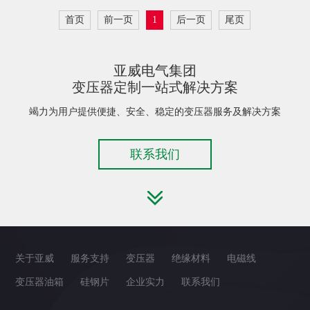
首页
前一页
1
后一页
尾页
亚威电气集团
变压器定制一站式解决方案
竭力为用户提供便捷、安全、稳定的变压器服务及解决方案
联系我们
关于亚威
服务支持
变压器
绝缘材料
电磁线
变压器油箱
硅钢片
企业实力
联系我们